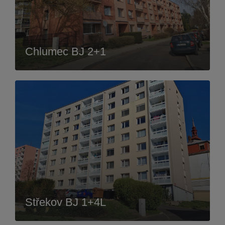
Chlumec BJ 2+1
Střekov BJ 1+4L