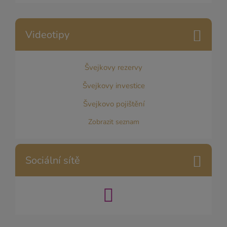
Videotipy
Švejkovy rezervy
Švejkovy investice
Švejkovo pojištění
Zobrazit seznam
Sociální sítě