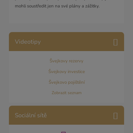
mohli soustředit jen na své plány a zážitky.
Videotipy
Švejkovy rezervy
Švejkovy investice
Švejkovo pojištění
Zobrazit seznam
Sociální sítě