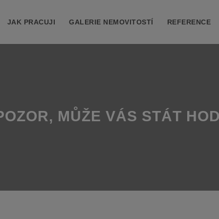
JAK PRACUJI
GALERIE NEMOVITOSTÍ
REFERENCE
POZOR, MŮŽE VÁS STÁT HOD