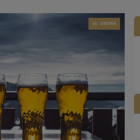
10. ÚNORA