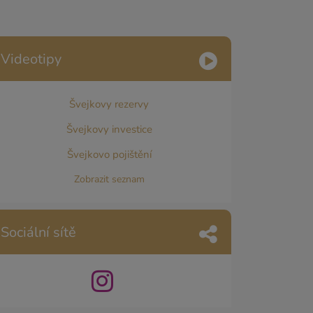
Videotipy
Švejkovy rezervy
Švejkovy investice
Švejkovo pojištění
Zobrazit seznam
Sociální sítě