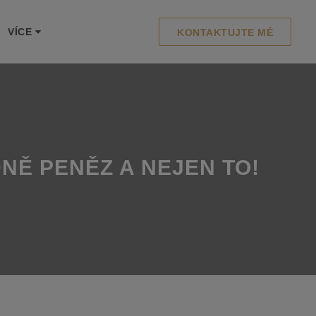
VÍCE
KONTAKTUJTE MĚ
NĚ PENĚZ A NEJEN TO!